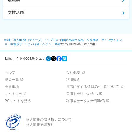
広島県
女性活躍
転職・求人doda（デューダ）トップ
中国･四国
広島県
医薬品・医療機器・ライフサイエン
ス・医療系サービス
バイオベンチャー業界
女性活躍の転職・求人情報
転職サイト dodaをシェア
ヘルプ
会社概要
拠点一覧
利用規約
免責事項
通信に関する情報の利用について
サイトマップ
採用を検討中の方へ
PCサイトを見る
利用者データの外部送信
個人情報の取り扱いについて
個人情報保護方針