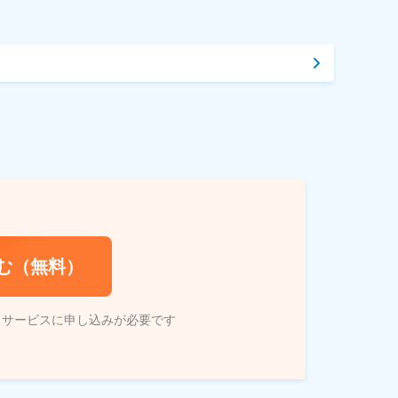
む（無料）
トサービスに申し込みが必要です