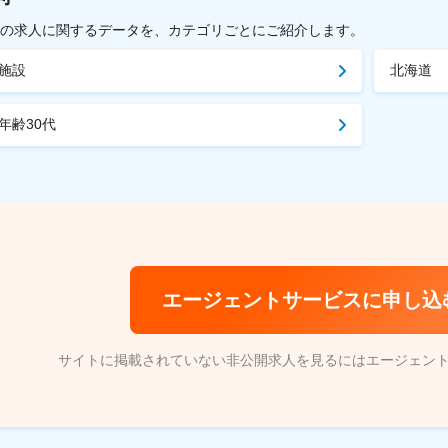
載中の求人に関するデータを、カテゴリごとにご紹介します。
施設
北海道
年齢30代
エージェントサービスに申し込
サイトに掲載されていない非公開求人を見るにはエージェン