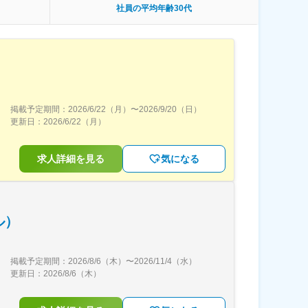
社員の平均年齢30代
掲載予定期間：
2026/6/22（月）
〜
2026/9/20（日）
更新日：
2026/6/22（月）
求人詳細を見る
気になる
ル）
掲載予定期間：
2026/8/6（木）
〜
2026/11/4（水）
更新日：
2026/8/6（木）