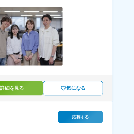
詳細を見る
気になる
応募する