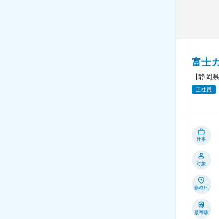
富士
【静岡県
正社員
仕事
対象
勤務地
最寄駅