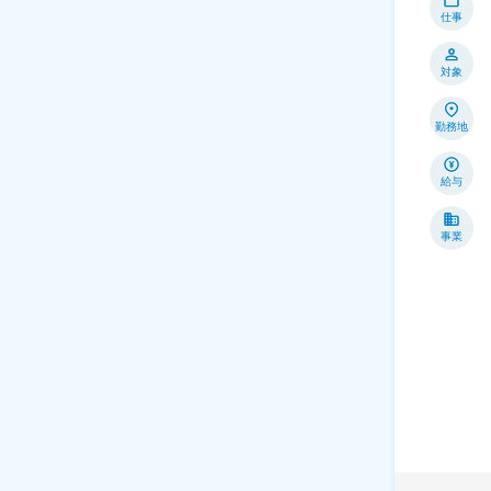
仕事
対象
勤務地
給与
事業