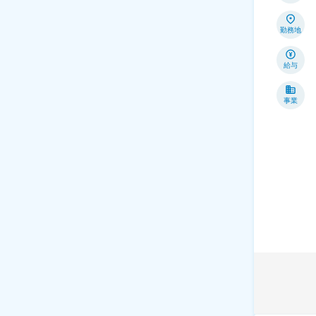
勤務地
給与
事業