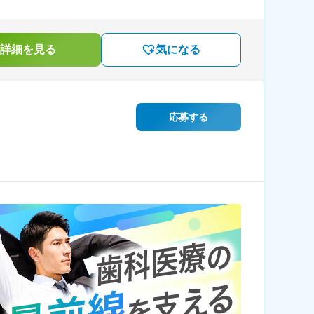
詳細を見る
気になる
応募する