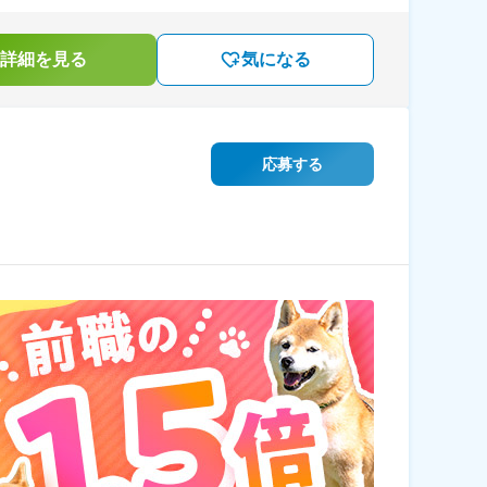
詳細を見る
気になる
応募する