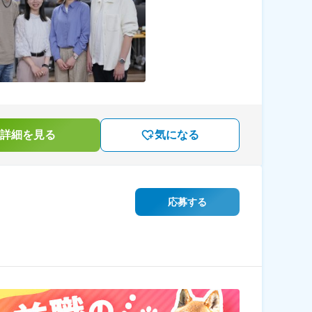
詳細を見る
気になる
応募する