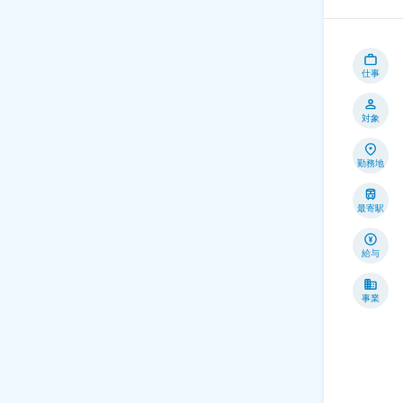
仕事
対象
勤務地
最寄駅
給与
事業