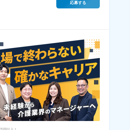
応募する
6万円以上！