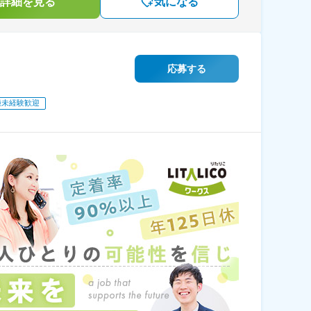
詳細を見る
気になる
応募する
種未経験歓迎