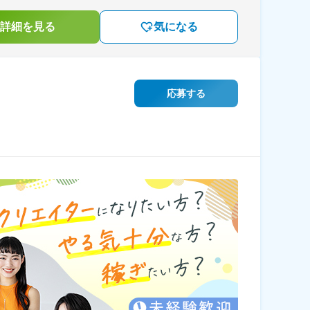
詳細を見る
気になる
応募する