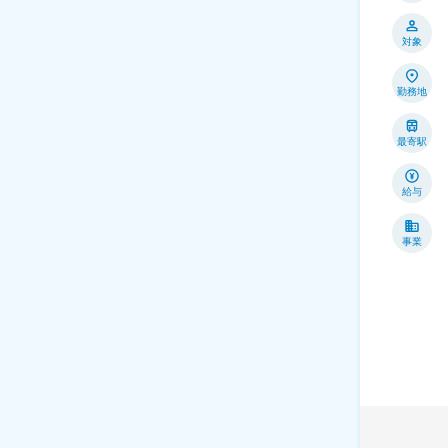
対象
勤務地
最寄駅
給与
事業