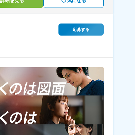
詳細を見る
気になる
応募する