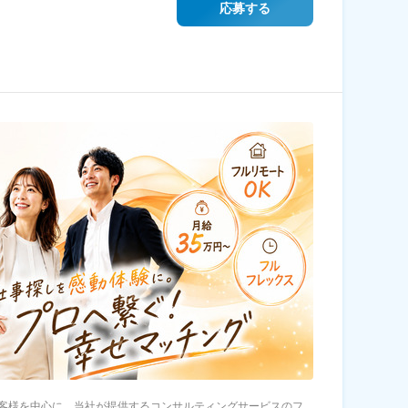
応募する
客様を中心に、当社が提供するコンサルティングサービスのフ