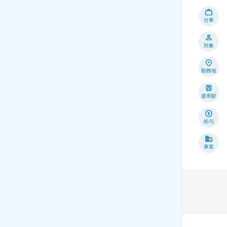
仕事
対象
勤務地
最寄駅
給与
事業