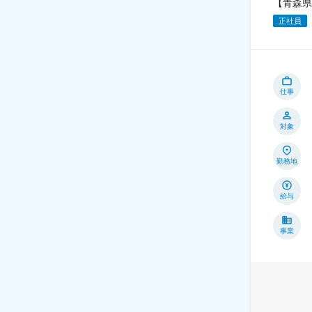
【青森県
正社員
仕事
対象
勤務地
給与
事業