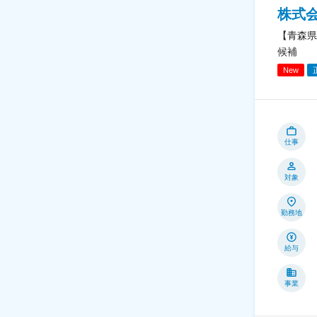
株式会社
【青森県
候補
New
仕事
対象
勤務地
給与
事業