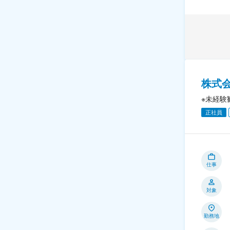
株式
※未経験
正社員
仕事
対象
勤務地