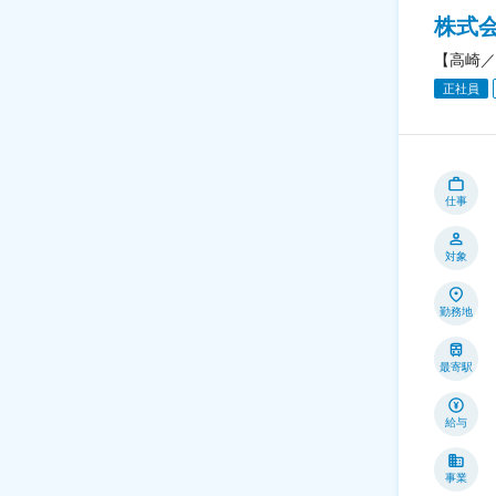
株式
【高崎／
正社員
仕事
対象
勤務地
最寄駅
給与
事業