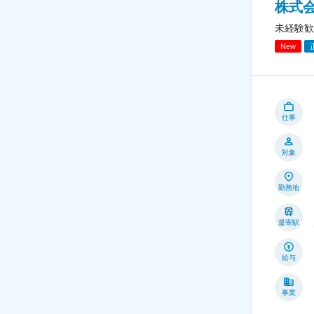
株式会社
未経験歓
New
仕事
対象
勤務地
最寄駅
給与
事業