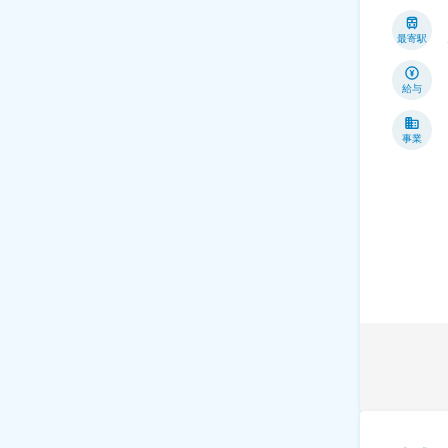
最寄駅
給与
事業