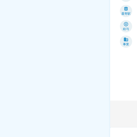
最寄駅
給与
事業