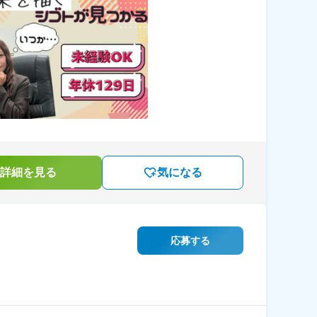
詳細を見る
気になる
応募する