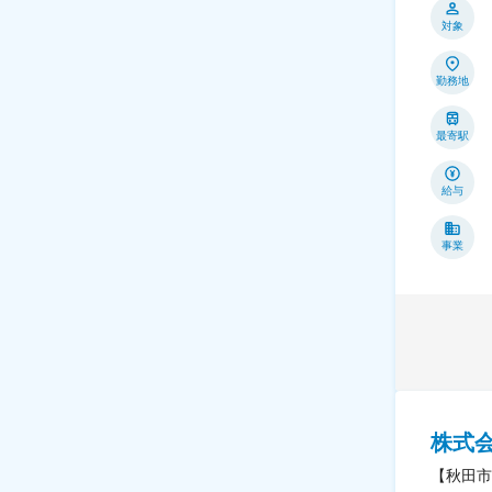
対象
勤務地
最寄駅
給与
事業
株式
【秋田市