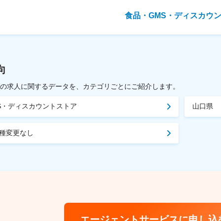
食品・GMS・ディスカウ
向
載中の求人に関するデータを、カテゴリごとにご紹介します。
S・ディスカウントストア
山口県
種変更なし
エージェントサービスに申し込