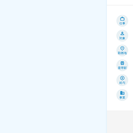
仕事
対象
勤務地
最寄駅
給与
事業