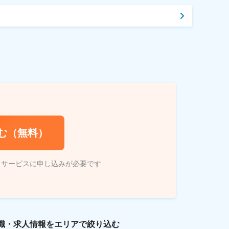
む（無料）
トサービスに申し込みが必要です
職・求人情報をエリアで絞り込む