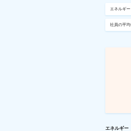
エネルギー
社員の平均
エネルギー