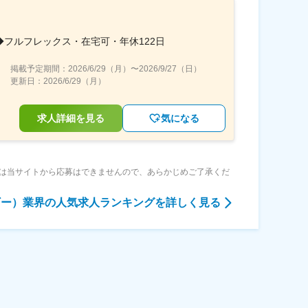
フルフレックス・在宅可・年休122日
掲載予定期間：
2026/6/29（月）
〜
2026/9/27（日）
更新日：
2026/6/29（月）
求人詳細を見る
気になる
は当サイトから応募はできませんので、あらかじめご了承くだ
ギー）業界
の人気求人ランキングを詳しく見る