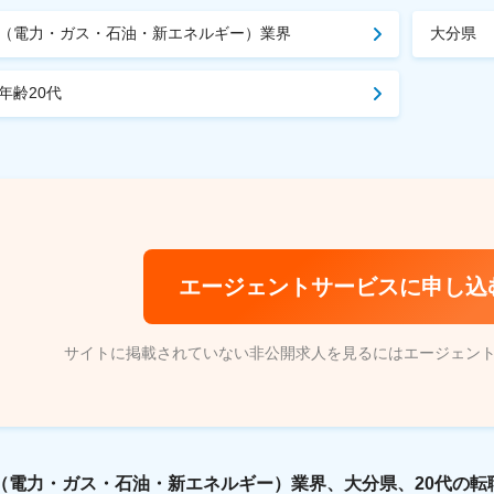
（電力・ガス・石油・新エネルギー）業界
大分県
年齢20代
エージェントサービスに申し込
サイトに掲載されていない非公開求人を見るにはエージェン
（電力・ガス・石油・新エネルギー）業界、大分県、20代の転