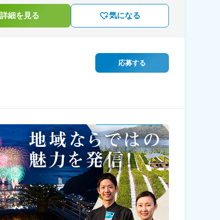
詳細を見る
気になる
応募する