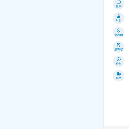
仕事
対象
勤務地
最寄駅
給与
事業