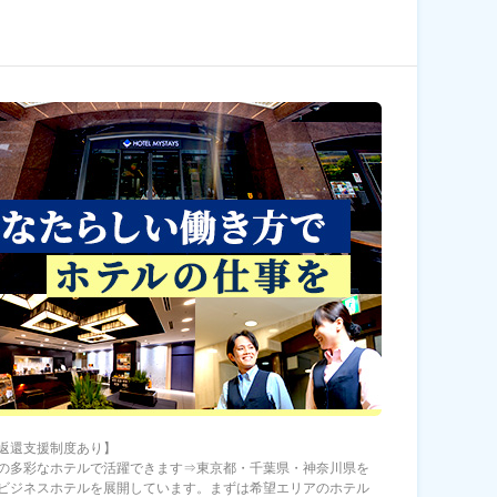
返還支援制度あり】
の多彩なホテルで活躍できます⇒東京都・千葉県・神奈川県を
ビジネスホテルを展開しています。まずは希望エリアのホテル