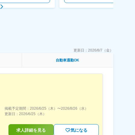
更新日：
2026/8/7（金）
自動車通勤OK
掲載予定期間：
2026/6/25（木）
〜
2026/8/26（水）
更新日：
2026/6/25（木）
求人詳細を見る
気になる