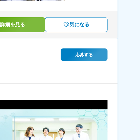
詳細を見る
気になる
応募する