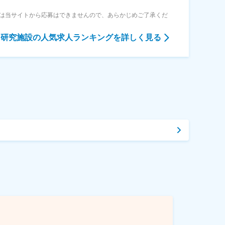
は当サイトから応募はできませんので、あらかじめご了承くだ
・研究施設
の人気求人ランキングを詳しく見る