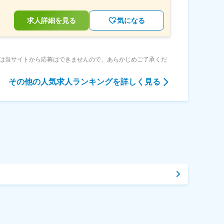
求人詳細を見る
気になる
は当サイトから応募はできませんので、あらかじめご了承くだ
その他
の人気求人ランキングを詳しく見る