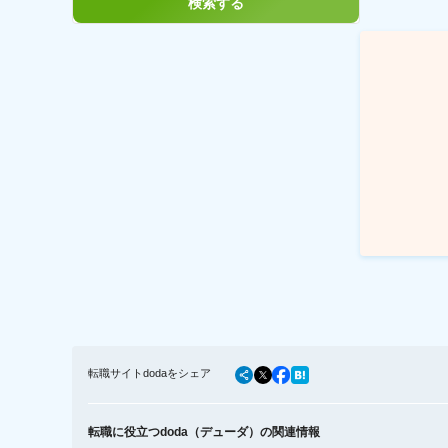
検索する
転職サイトdodaをシェア
転職に役立つdoda（デューダ）の関連情報