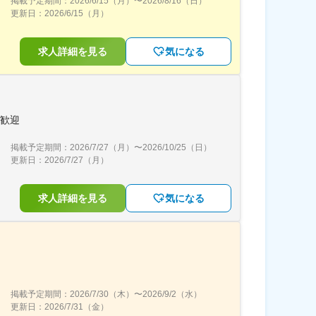
掲載予定期間：
2026/6/15（月）
〜
2026/8/16（日）
更新日：
2026/6/15（月）
求人詳細を見る
気になる
者歓迎
掲載予定期間：
2026/7/27（月）
〜
2026/10/25（日）
更新日：
2026/7/27（月）
求人詳細を見る
気になる
掲載予定期間：
2026/7/30（木）
〜
2026/9/2（水）
更新日：
2026/7/31（金）