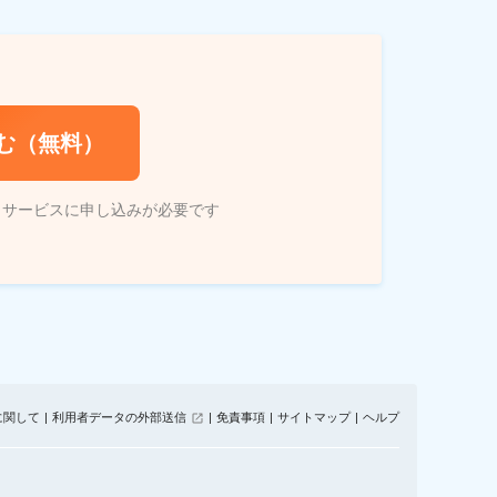
む（無料）
トサービスに申し込みが必要です
に関して
利用者データの外部送信
免責事項
サイトマップ
ヘルプ