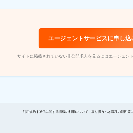
エージェントサービスに申し込
サイトに掲載されていない非公開求人を見るにはエージェン
利用規約
通信に関する情報の利用について
取り扱うべき職種の範囲等