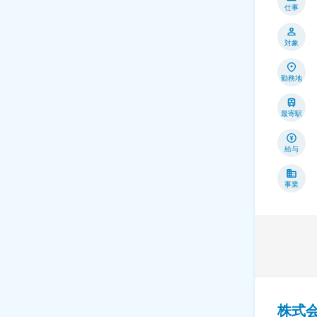
仕事
対象
勤務地
最寄駅
給与
事業
株式