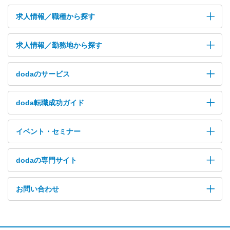
求人情報／職種から探す
求人情報／勤務地から探す
dodaのサービス
doda転職成功ガイド
イベント・セミナー
dodaの専門サイト
お問い合わせ