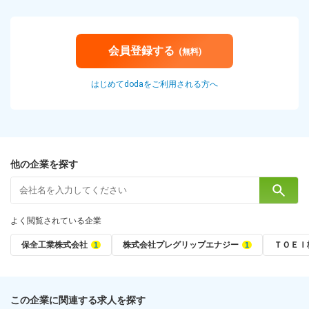
会員登録する
(無料)
はじめてdodaをご利用される方へ
他の企業を探す
よく閲覧されている企業
保全工業株式会社
株式会社プレグリップエナジー
ＴＯＥＩ
この企業に関連する求人を探す