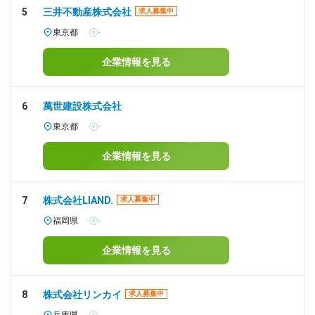
5
三井不動産株式会社
求人募集中
東京都
-
企業情報を見る
6
萬世建設株式会社
東京都
-
企業情報を見る
7
株式会社LIAND.
求人募集中
福岡県
-
企業情報を見る
8
株式会社リンカイ
求人募集中