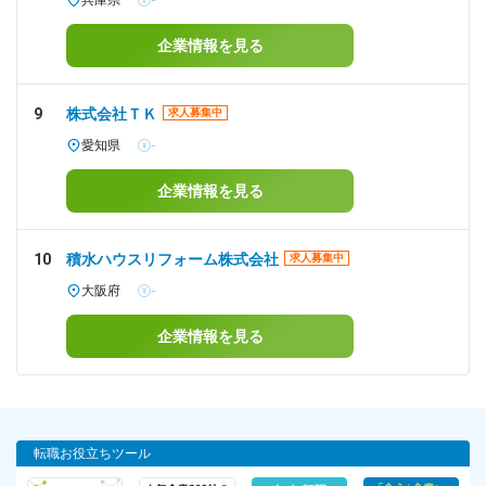
兵庫県
-
企業情報を見る
9
株式会社ＴＫ
求人募集中
愛知県
-
企業情報を見る
10
積水ハウスリフォーム株式会社
求人募集中
大阪府
-
企業情報を見る
転職お役立ちツール