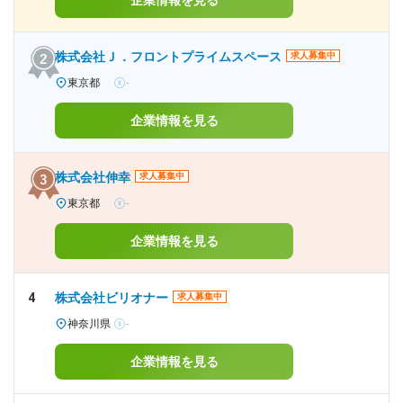
企業情報を見る
株式会社Ｊ．フロントプライムスペース
求人募集中
東京都
-
企業情報を見る
株式会社伸幸
求人募集中
東京都
-
企業情報を見る
4
株式会社ビリオナー
求人募集中
神奈川県
-
企業情報を見る