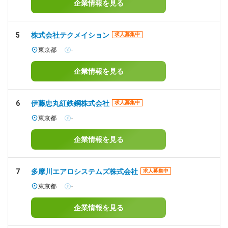
企業情報を見る
5
株式会社テクメイション
求人募集中
東京都
-
企業情報を見る
6
伊藤忠丸紅鉄鋼株式会社
求人募集中
東京都
-
企業情報を見る
7
多摩川エアロシステムズ株式会社
求人募集中
東京都
-
企業情報を見る