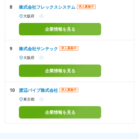
8
株式会社フレックスシステム
求人募集中
大阪府
-
企業情報を見る
9
株式会社サンテック
求人募集中
大阪府
-
企業情報を見る
10
渡辺パイプ株式会社
求人募集中
東京都
-
企業情報を見る