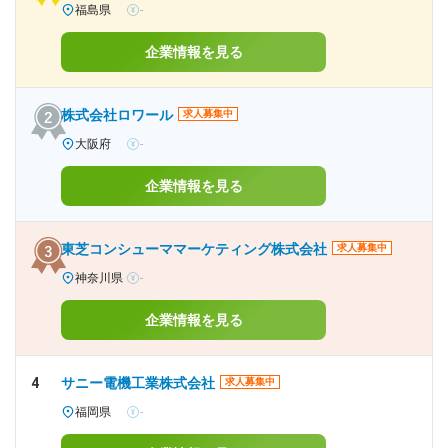
福島県
-
企業情報を見る
株式会社ロワール
求人募集中
大阪府
-
企業情報を見る
東芝コンシューママーケティング株式会社
求人募集中
神奈川県
-
企業情報を見る
4
サニー電機工業株式会社
求人募集中
福岡県
-