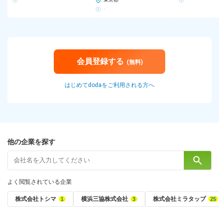
-
会員登録する
(無料)
はじめてdodaをご利用される方へ
他の企業を探す
よく閲覧されている企業
株式会社トシマ
横浜三協株式会社
株式会社ミラタップ