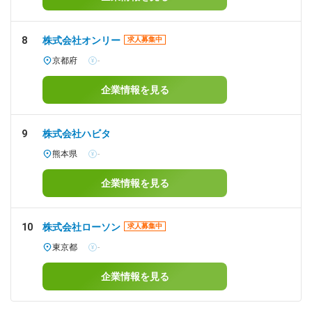
8
株式会社オンリー
求人募集中
京都府
-
企業情報を見る
9
株式会社ハビタ
熊本県
-
企業情報を見る
10
株式会社ローソン
求人募集中
東京都
-
企業情報を見る