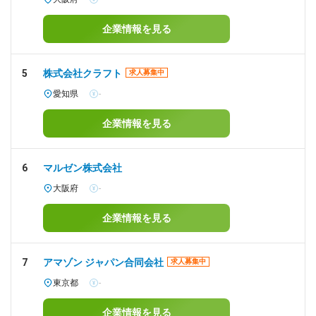
企業情報を見る
5
株式会社クラフト
求人募集中
愛知県
-
企業情報を見る
6
マルゼン株式会社
大阪府
-
企業情報を見る
7
アマゾン ジャパン合同会社
求人募集中
東京都
-
企業情報を見る