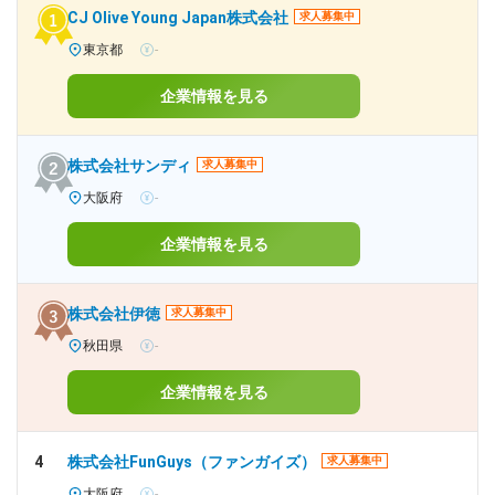
CJ Olive Young Japan株式会社
求人募集中
東京都
-
企業情報を見る
株式会社サンディ
求人募集中
大阪府
-
企業情報を見る
株式会社伊徳
求人募集中
秋田県
-
企業情報を見る
4
株式会社FunGuys（ファンガイズ）
求人募集中
大阪府
-