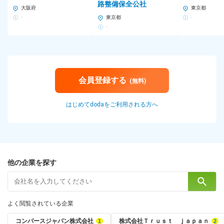
路整備保全公社
大阪府
東京都
-
東京都
-
-
会員登録する
(無料)
はじめてdodaをご利用される方へ
他の企業を探す
よく閲覧されている企業
コンバースジャパン株式会社
株式会社Ｔｒｕｓｔ ｊａｐａｎ