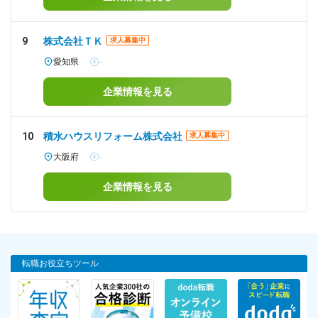
9
株式会社ＴＫ
求人募集中
愛知県
-
企業情報を見る
10
積水ハウスリフォーム株式会社
求人募集中
大阪府
-
企業情報を見る
転職お役立ちツール