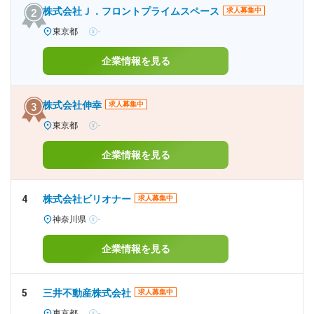
株式会社Ｊ．フロントプライムスペース
求人募集中
東京都
-
企業情報を見る
株式会社伸幸
求人募集中
東京都
-
企業情報を見る
4
株式会社ビリオナー
求人募集中
神奈川県
-
企業情報を見る
5
三井不動産株式会社
求人募集中
東京都
-