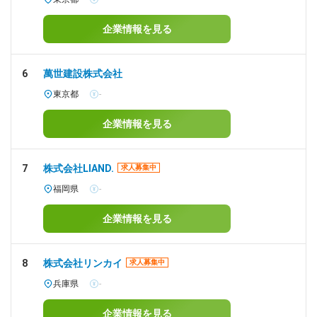
企業情報を見る
6
萬世建設株式会社
東京都
-
企業情報を見る
7
株式会社LIAND.
求人募集中
福岡県
-
企業情報を見る
8
株式会社リンカイ
求人募集中
兵庫県
-
企業情報を見る