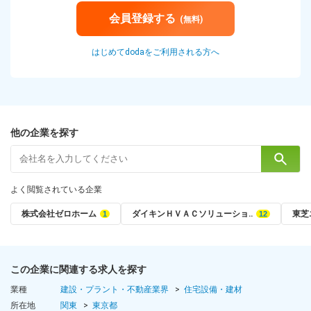
会員登録する
(無料)
はじめてdodaをご利用される方へ
他の企業を探す
よく閲覧されている企業
株式会社ゼロホーム
ダイキンＨＶＡＣソリューショ‥
東芝
この企業に関連する求人を探す
業種
建設・プラント・不動産業界
住宅設備・建材
所在地
関東
東京都