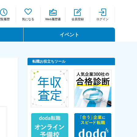
閲覧履歴
気になる
Web履歴書
会員登録
ログイン
イベント
転職お役立ちツール