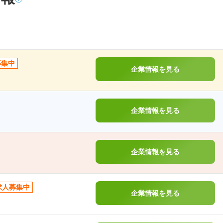
募集中
企業情報を見る
企業情報を見る
企業情報を見る
求人募集中
企業情報を見る