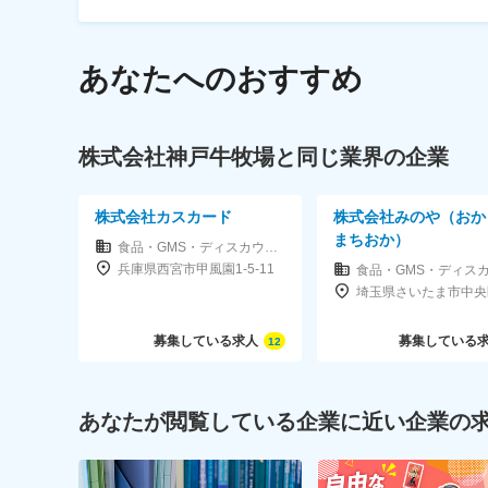
あなたへのおすすめ
株式会社神戸牛牧場と同じ業界の企業
株式会社カスカード
株式会社みのや（おか
まちおか）
食品・GMS・ディスカウントストア
兵庫県西宮市甲風園1-5-11
募集している求人
募集している
12
あなたが閲覧している企業に近い企業の