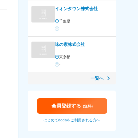
イオンタウン株式会社
千葉県
-
味の素株式会社
東京都
-
一覧へ
会員登録する
(無料)
はじめてdodaをご利用される方へ