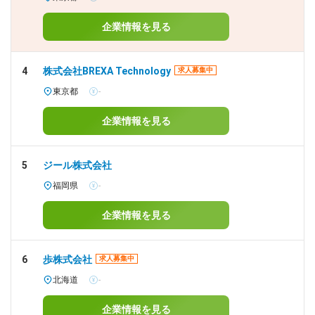
企業情報を見る
4
株式会社BREXA Technology
求人募集中
東京都
-
企業情報を見る
5
ジール株式会社
福岡県
-
企業情報を見る
6
歩株式会社
求人募集中
北海道
-
企業情報を見る