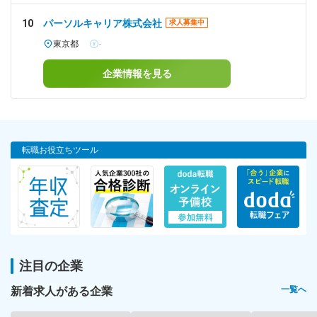
10
パーソルキャリア株式会社
求人募集中
東京都
-
企業情報を見る
転職お役立ちツール
注目の企業
新着求人がある企業
一覧へ