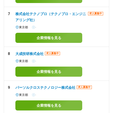
7
株式会社テクノプロ（テクノプロ・エンジニ
求人募集中
アリング社）
東京都
-
企業情報を見る
8
大成技研株式会社
求人募集中
東京都
-
企業情報を見る
9
パーソルクロステクノロジー株式会社
求人募集中
東京都
-
企業情報を見る