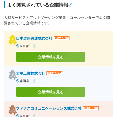
よく閲覧されている企業情報
人材サービス・アウトソーシング業界・コールセンターでよく閲
覧されている企業情報です。
日本道路興運株式会社
求人募集中
東京都
-
企業情報を見る
太平工業株式会社
求人募集中
静岡県
-
企業情報を見る
フィクスコミュニケーションズ株式会社
求人募集中
東京都
-