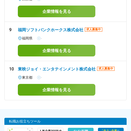
企業情報を見る
9
福岡ソフトバンクホークス株式会社
求人募集中
福岡県
-
企業情報を見る
10
東映ジョイ・エンタテインメント株式会社
求人募集中
東京都
-
企業情報を見る
転職お役立ちツール