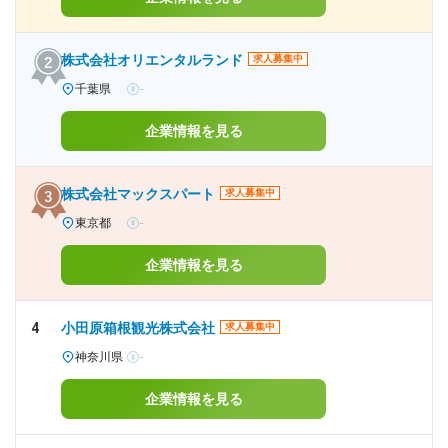
株式会社オリエンタルランド
求人募集中
千葉県
-
企業情報を見る
株式会社マックスパート
求人募集中
東京都
-
企業情報を見る
4
小田原箱根観光株式会社
求人募集中
神奈川県
-
企業情報を見る