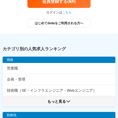
会員登録する
(無料)
ログインは
こちら
はじめてdodaをご利用される方へ
カテゴリ別の人気求人ランキング
職種
営業職
企画・管理
技術職（SE・インフラエンジニア・Webエンジニア）
もっと見る
勤務地