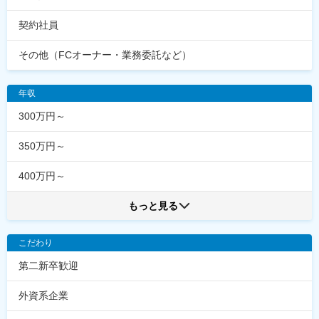
契約社員
その他（FCオーナー・業務委託など）
年収
300万円～
350万円～
400万円～
もっと見る
こだわり
第二新卒歓迎
外資系企業