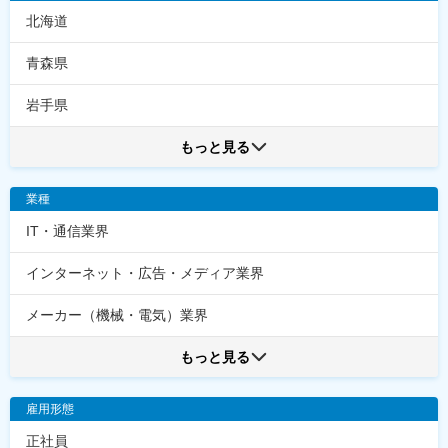
北海道
青森県
岩手県
もっと見る
業種
IT・通信業界
インターネット・広告・メディア業界
メーカー（機械・電気）業界
もっと見る
雇用形態
正社員