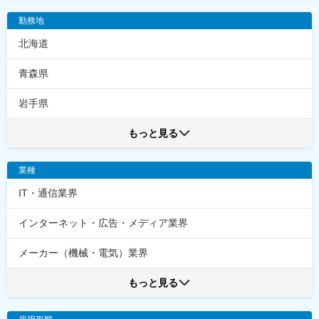
勤務地
北海道
青森県
岩手県
もっと見る
業種
IT・通信業界
インターネット・広告・メディア業界
メーカー（機械・電気）業界
もっと見る