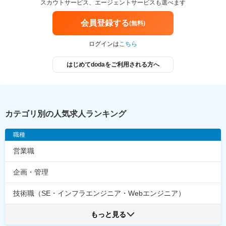
スカウトサービス、エージェントサービスも選べます
会員登録する
(無料)
ログインは
こちら
はじめてdodaをご利用される方へ
カテゴリ別の人気求人ランキング
職種
営業職
企画・管理
技術職（SE・インフラエンジニア・Webエンジニア）
もっと見る