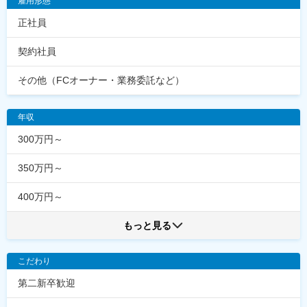
雇用形態
正社員
契約社員
その他（FCオーナー・業務委託など）
年収
300万円～
350万円～
400万円～
もっと見る
こだわり
第二新卒歓迎