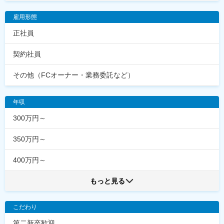
雇用形態
正社員
契約社員
その他（FCオーナー・業務委託など）
年収
300万円～
350万円～
400万円～
もっと見る
こだわり
第二新卒歓迎