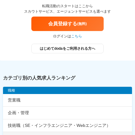
転職活動のスタートはここから
スカウトサービス、エージェントサービスも選べます
会員登録する
(無料)
ログインは
こちら
はじめてdodaをご利用される方へ
カテゴリ別の人気求人ランキング
職種
営業職
企画・管理
技術職（SE・インフラエンジニア・Webエンジニア）