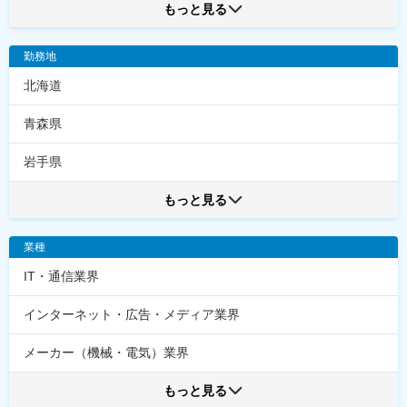
もっと見る
勤務地
北海道
青森県
岩手県
もっと見る
業種
IT・通信業界
インターネット・広告・メディア業界
メーカー（機械・電気）業界
もっと見る