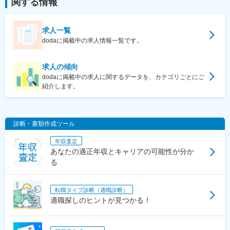
関する情報
求人一覧
dodaに掲載中の求人情報一覧です。
求人の傾向
dodaに掲載中の求人に関するデータを、カテゴリごとにご
紹介します。
診断・書類作成ツール
年収査定
あなたの適正年収とキャリアの可能性が分か
る
転職タイプ診断（適職診断）
適職探しのヒントが見つかる！