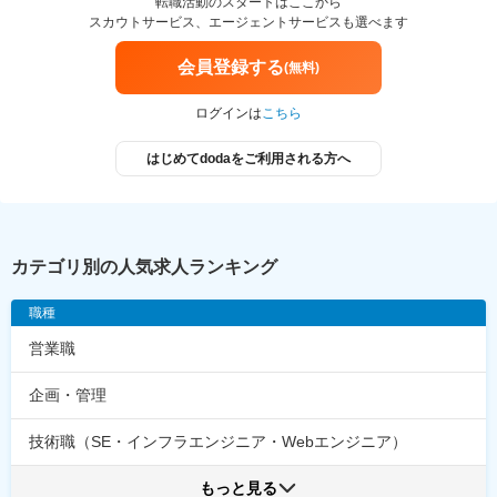
転職活動のスタートはここから
スカウトサービス、エージェントサービスも選べます
会員登録する
(無料)
ログインは
こちら
はじめてdodaをご利用される方へ
カテゴリ別の人気求人ランキング
職種
営業職
企画・管理
技術職（SE・インフラエンジニア・Webエンジニア）
もっと見る