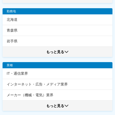
勤務地
北海道
青森県
岩手県
もっと見る
業種
IT・通信業界
インターネット・広告・メディア業界
メーカー（機械・電気）業界
もっと見る