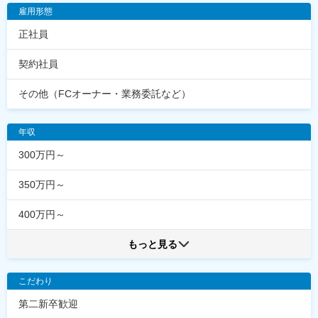
雇用形態
正社員
契約社員
その他（FCオーナー・業務委託など）
年収
300万円～
350万円～
400万円～
もっと見る
こだわり
第二新卒歓迎