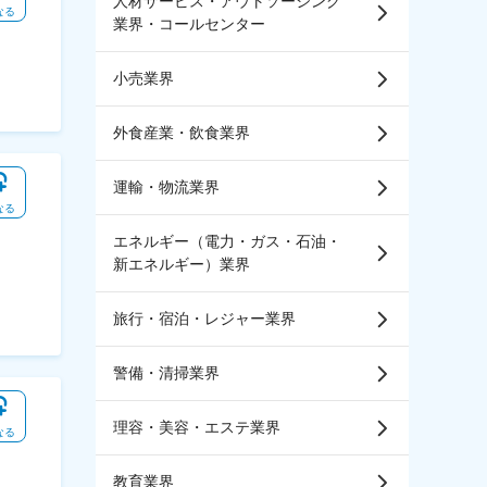
人材サービス・アウトソーシング
なる
業界・コールセンター
小売業界
外食産業・飲食業界
運輸・物流業界
なる
エネルギー（電力・ガス・石油・
新エネルギー）業界
旅行・宿泊・レジャー業界
警備・清掃業界
理容・美容・エステ業界
なる
教育業界