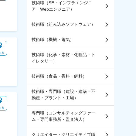
技術職（SE・インフラエンジニ
ア・Webエンジニア）
技術職（組み込みソフトウェア）
技術職（機械・電気）
なる
技術職（化学・素材・化粧品・ト
イレタリー）
技術職（食品・香料・飼料）
技術職・専門職（建設・建築・不
動産・プラント・工場）
なる
専門職（コンサルティングファー
ム・専門事務所・監査法人）
クリエイター・クリエイティブ職