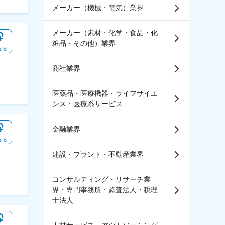
メーカー（機械・電気）業界
メーカー（素材・化学・食品・化
粧品・その他）業界
なる
商社業界
医薬品・医療機器・ライフサイエ
ンス・医療系サービス
金融業界
なる
建設・プラント・不動産業界
コンサルティング・リサーチ業
界・専門事務所・監査法人・税理
士法人