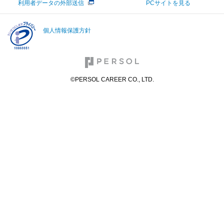
利用者データの外部送信
PCサイトを見る
個人情報保護方針
©PERSOL CAREER CO., LTD.