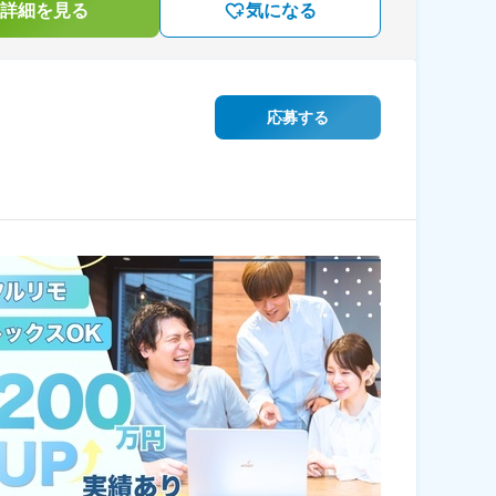
詳細を見る
気になる
応募する