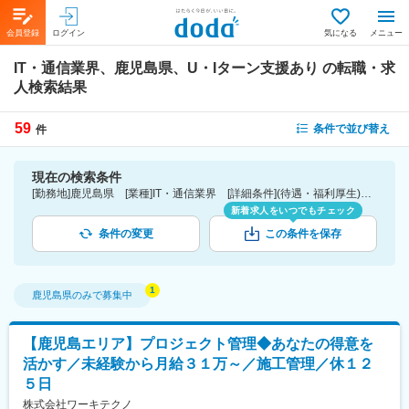
会員登録
ログイン
気になる
メニュー
IT・通信業界、鹿児島県、U・Iターン支援あり
の転職・求
人検索結果
59
条件で並び替え
件
現在の検索条件
[勤務地]鹿児島県 [業種]IT・通信業界 [詳細条件](待遇・福利厚生)U・Iターン支援あり
新着求人をいつでもチェック
条件の変更
この条件を保存
鹿児島県
のみで募集中
【鹿児島エリア】プロジェクト管理◆あなたの得意を
活かす／未経験から月給３１万～／施工管理／休１２
５日
株式会社ワーキテクノ