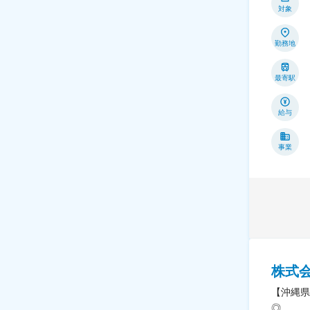
対象
勤務地
最寄駅
給与
事業
株式
【沖縄県
◎