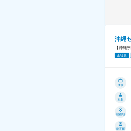
沖縄
【沖縄県
正社員
仕事
対象
勤務地
最寄駅