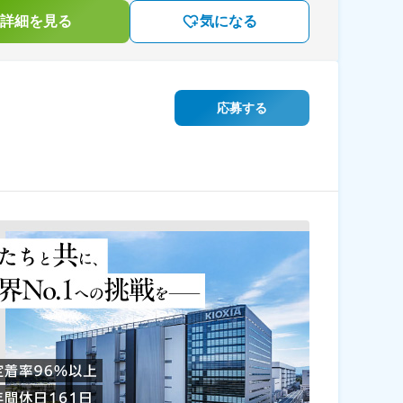
詳細を見る
気になる
応募する