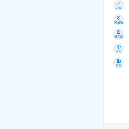
対象
勤務地
最寄駅
給与
事業