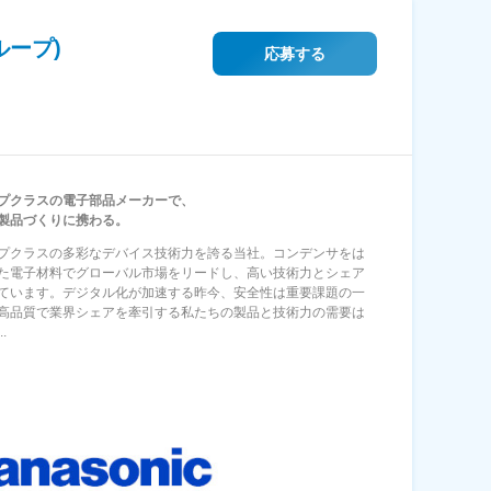
ープ)
応募する
プクラスの電子部品メーカーで、
製品づくりに携わる。
プクラスの多彩なデバイス技術力を誇る当社。コンデンサをは
た電子材料でグローバル市場をリードし、高い技術力とシェア
ています。デジタル化が加速する昨今、安全性は重要課題の一
高品質で業界シェアを牽引する私たちの製品と技術力の需要は
.