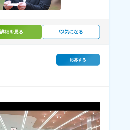
詳細を見る
気になる
応募する