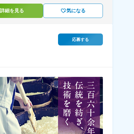
詳細を見る
気になる
応募する