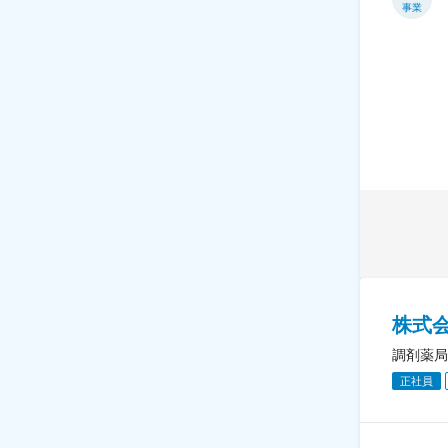
事業
株式
調剤薬局
正社員