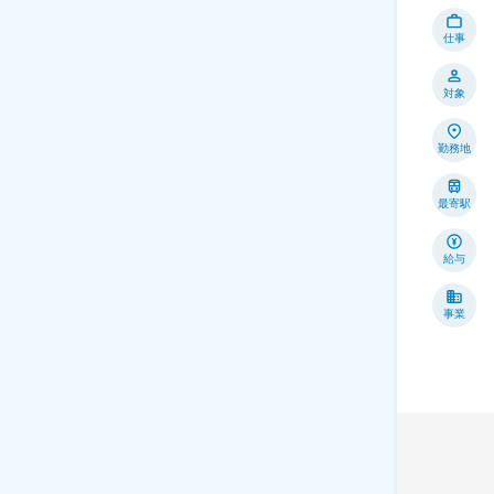
仕事
対象
勤務地
最寄駅
給与
事業