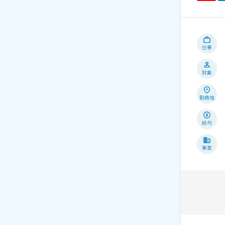
仕事
対象
勤務地
給与
事業