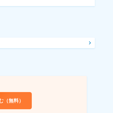
む（無料）