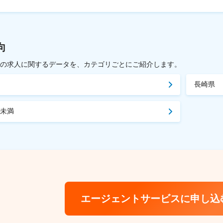
向
載中の求人に関するデータを、カテゴリごとにご紹介します。
長崎県
間未満
エージェントサービスに申し込